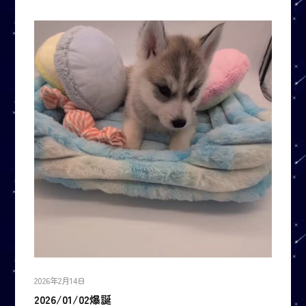
2026年2月14日
2026/01/02爆誕