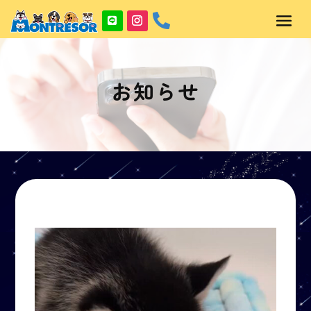

お知らせ