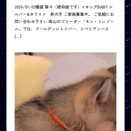
2026/01/02爆誕 寧々（琥珀娘です）×キングBABY シ
ルバー&ホワイト 男の子 ご家族募集中。 ご気軽にお
問い合わせ下さい 岡山のブリーダー「モン・トレゾー
ル」では、ゴールデンレトリバー、シベリアンハス
[…]