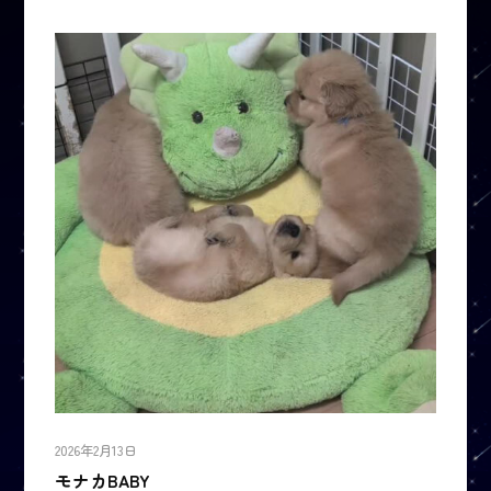
2026年2月13日
モナカBABY