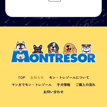
TOP
お知らせ
モン・トレゾールについて
マンガでモン・トレゾール
子犬情報
ご購入の流れ
お問い合わせ