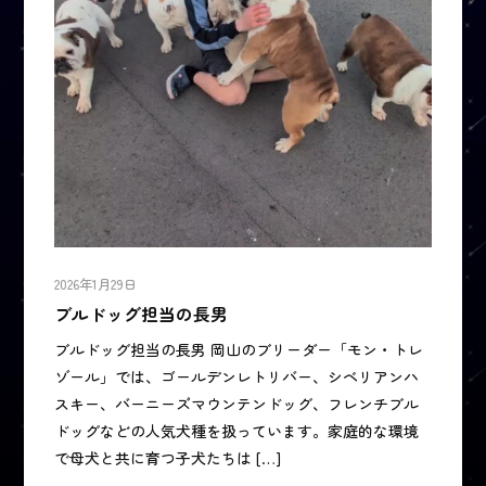
2026年1月29日
ブルドッグ担当の長男
ブルドッグ担当の長男 岡山のブリーダー「モン・トレ
ゾール」では、ゴールデンレトリバー、シベリアンハ
スキー、バーニーズマウンテンドッグ、フレンチブル
ドッグなどの人気犬種を扱っています。家庭的な環境
で母犬と共に育つ子犬たちは […]