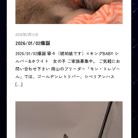
2026年2月13日
2026/01/02爆誕
2026/01/02爆誕 寧々（琥珀娘です）×キングBABY シ
ルバー&ホワイト 女の子 ご家族募集中。 ご気軽にお
問い合わせ下さい 岡山のブリーダー「モン・トレゾー
ル」では、ゴールデンレトリバー、シベリアンハス
[…]