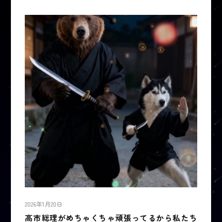
2026年1月20日
高市総理がめちゃくちゃ頑張ってるから私たち