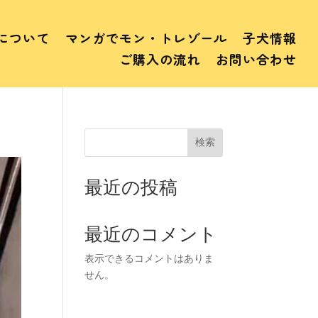
について
マンガでモン・トレゾール
子犬情報
ご購入の流れ
お問い合わせ
検索
最近の投稿
最近のコメント
表示できるコメントはありま
せん。