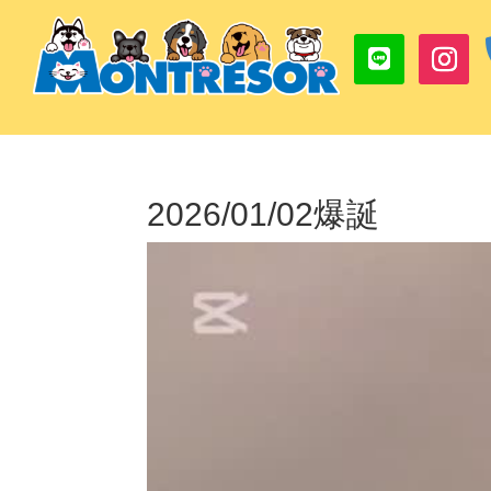
2026/01/02爆誕