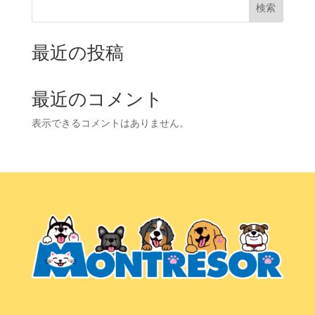
検索
最近の投稿
最近のコメント
表示できるコメントはありません。