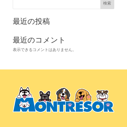
検索
最近の投稿
最近のコメント
表示できるコメントはありません。