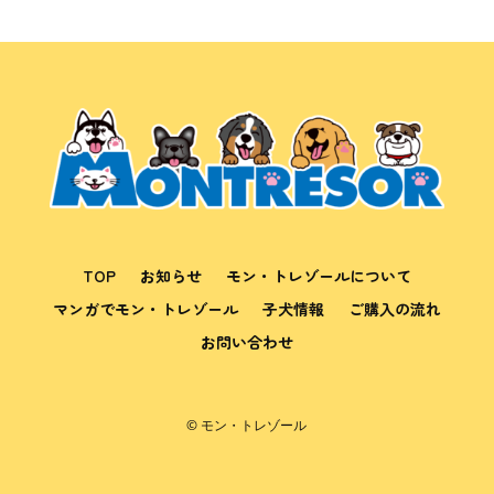
TOP
お知らせ
モン・トレゾールについて
マンガでモン・トレゾール
子犬情報
ご購入の流れ
お問い合わせ
© モン・トレゾール