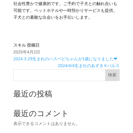
社会性豊かで健康的です。ご予約で子犬との触れ合いも
可能です。ペットホテルや一時預かりサービスも提供。
子犬との素敵な出会いをお手伝いします。
スキル
投稿日
2025年4月2日
2024.3.29生まれのハスベビちゃんが1歳になりました❤
2024/4/4生まれのあずき✕バルス
検索
最近の投稿
最近のコメント
表示できるコメントはありません。