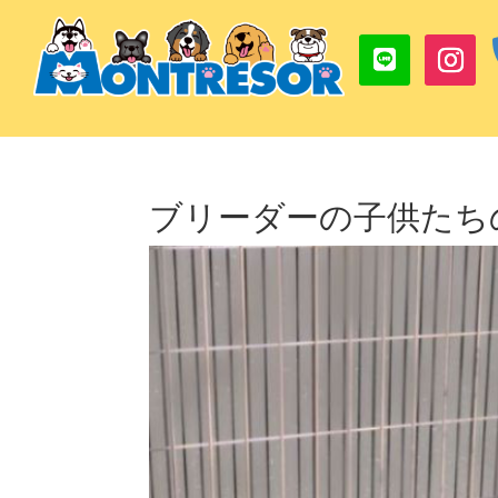
ブリーダーの子供たち