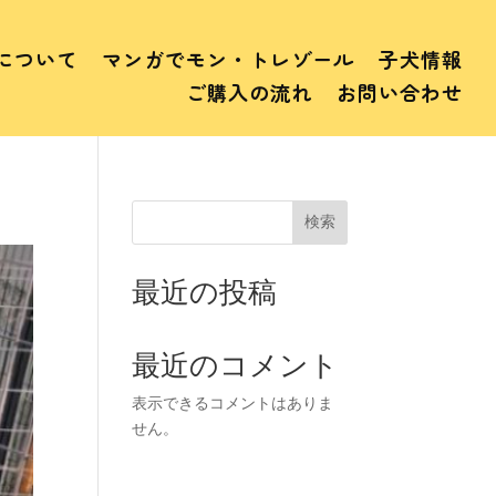
について
マンガでモン・トレゾール
子犬情報
ご購入の流れ
お問い合わせ
検索
最近の投稿
最近のコメント
表示できるコメントはありま
せん。