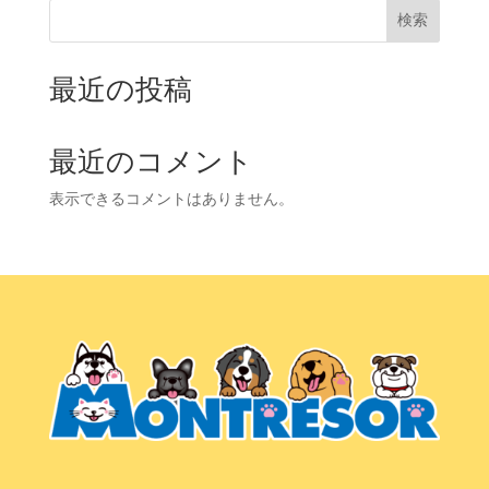
検索
最近の投稿
最近のコメント
表示できるコメントはありません。