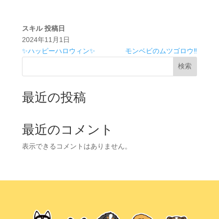
スキル
投稿日
2024年11月1日
✨️ハッピーハロウィン✨️
モンベビのムツゴロウ‼️
検索
最近の投稿
最近のコメント
表示できるコメントはありません。