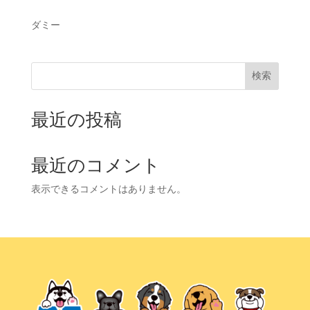
ダミー
検索
最近の投稿
最近のコメント
表示できるコメントはありません。