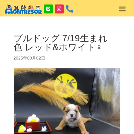

ブルドッグ 7/19生まれ
色 レッド&ホワイト♀
2025年09月02日