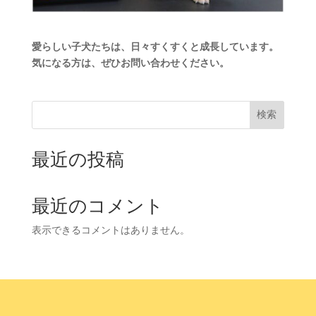
愛らしい子犬たちは、日々すくすくと成長しています。
気になる方は、ぜひお問い合わせください。
検索
最近の投稿
最近のコメント
表示できるコメントはありません。